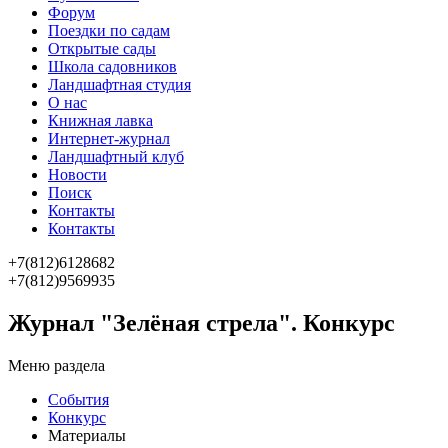
Форум
Поездки по садам
Открытые сады
Школа садовников
Ландшафтная студия
О нас
Книжная лавка
Интернет-журнал
Ландшафтный клуб
Новости
Поиск
Контакты
Контакты
+7(812)6128682
+7(812)9569935
Журнал "Зелёная стрела". Конкурс
Меню раздела
События
Конкурс
Материалы