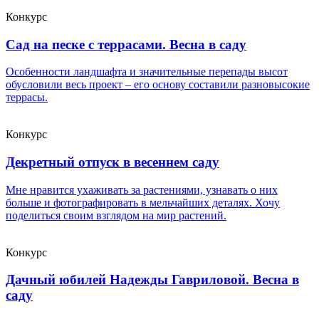
Конкурс
Сад на песке с террасами. Весна в саду
Особенности ландшафта и значительные перепады высот
обусловили весь проект – его основу составили разновысокие
террасы.
Конкурс
Декретный отпуск в весеннем саду
Мне нравится ухаживать за растениями, узнавать о них
больше и фотографировать в мельчайших деталях. Хочу
поделиться своим взглядом на мир растений.
Конкурс
Дачный юбилей Надежды Гавриловой. Весна в
саду