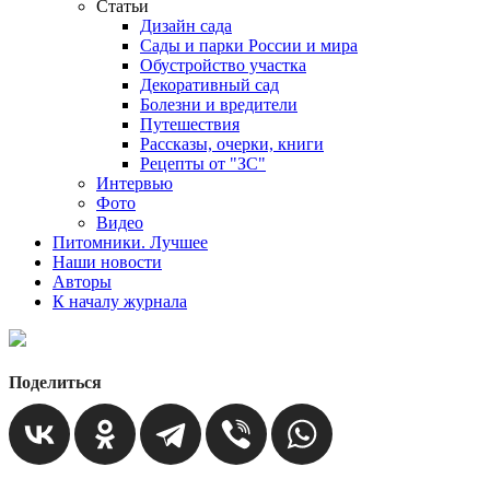
Статьи
Дизайн сада
Сады и парки России и мира
Обустройство участка
Декоративный сад
Болезни и вредители
Путешествия
Рассказы, очерки, книги
Рецепты от "ЗС"
Интервью
Фото
Видео
Питомники. Лучшее
Наши новости
Авторы
К началу журнала
Поделиться