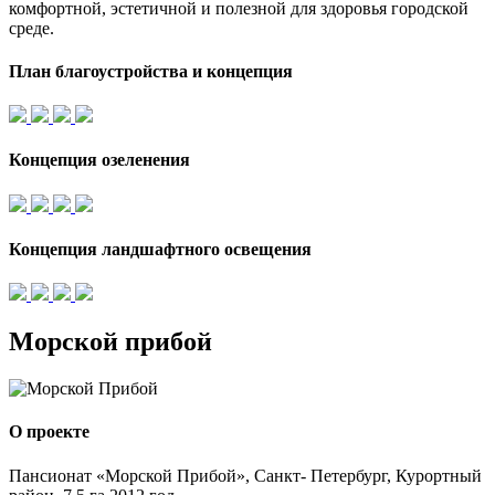
комфортной, эстетичной и полезной для здоровья городской
среде.
План благоустройства и концепция
Концепция озеленения
Концепция ландшафтного освещения
Морской прибой
О проекте
Пансионат «Морской Прибой», Санкт- Петербург, Курортный