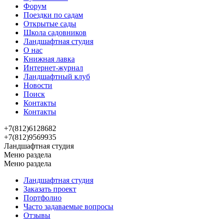
Форум
Поездки по садам
Открытые сады
Школа садовников
Ландшафтная студия
О нас
Книжная лавка
Интернет-журнал
Ландшафтный клуб
Новости
Поиск
Контакты
Контакты
+7(812)6128682
+7(812)9569935
Ландшафтная студия
Меню раздела
Меню раздела
Ландшафтная студия
Заказать проект
Портфолио
Часто задаваемые вопросы
Отзывы