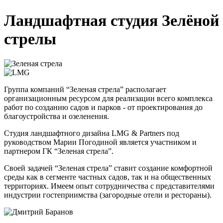
Ландшафтная студия Зелёной
стрелы
Группа компаний “Зеленая стрела” располагает
организационным ресурсом для реализации всего комплекса
работ по созданию садов и парков - от проектирования до
благоустройства и озеленения.
Студия ландшафтного дизайна LMG & Partners под
руководством Марии Погодиной является участником и
партнером ГК “Зеленая стрела”.
Своей задачей “Зеленая стрела” ставит создание комфортной
среды как в сегменте частных садов, так и на общественных
территориях. Имеем опыт сотрудничества с представителями
индустрии гостеприимства (загородные отели и рестораны).