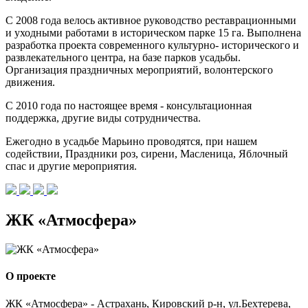
С 2008 года велось активное руководство реставрационными
и уходными работами в историческом парке 15 га. Выполнена
разработка проекта современного культурно- исторического и
развлекательного центра, на базе парков усадьбы.
Организация праздничных мероприятий, волонтерского
движения.
С 2010 года по настоящее время - консультационная
поддержка, другие виды сотрудничества.
Ежегодно в усадьбе Марьино проводятся, при нашем
содействии, Праздники роз, сирени, Масленица, Яблочный
спас и другие мероприятия.
ЖК «Атмосфера»
О проекте
ЖК «Атмосфера» - Астрахань, Кировский р-н, ул.Бехтерева,