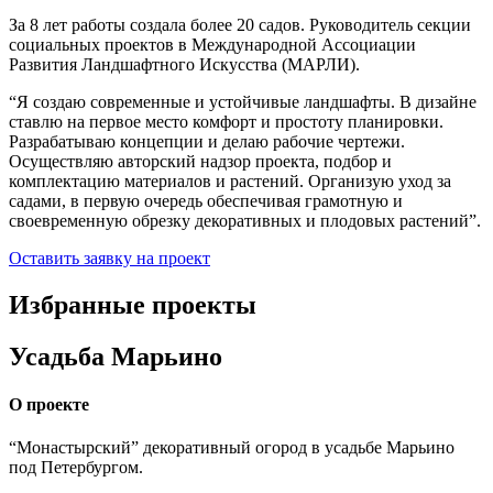
За 8 лет работы создала более 20 садов. Руководитель секции
социальных проектов в Международной Ассоциации
Развития Ландшафтного Искусства (МАРЛИ).
“Я создаю современные и устойчивые ландшафты. В дизайне
ставлю на первое место комфорт и простоту планировки.
Разрабатываю концепции и делаю рабочие чертежи.
Осуществляю авторский надзор проекта, подбор и
комплектацию материалов и растений. Организую уход за
садами, в первую очередь обеспечивая грамотную и
своевременную обрезку декоративных и плодовых растений”.
Оставить заявку на проект
Избранные проекты
Усадьба Марьино
О проекте
“Монастырский” декоративный огород в усадьбе Марьино
под Петербургом.