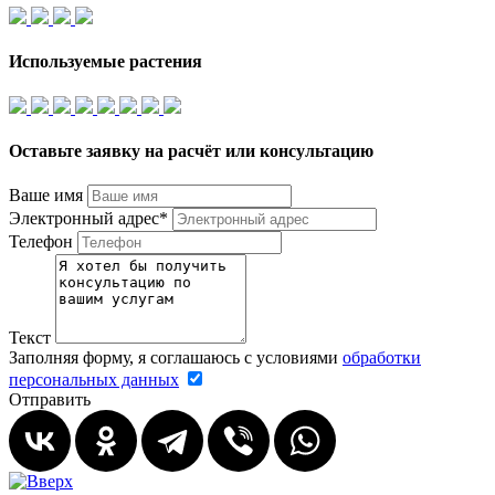
Используемые растения
Оставьте заявку на расчёт или консультацию
Ваше имя
Электронный адрес*
Телефон
Текст
Заполняя форму, я соглашаюсь с условиями
обработки
персональных данных
Отправить