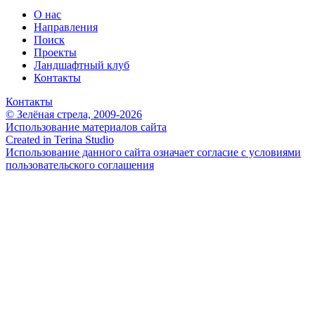
О нас
Направления
Поиск
Проекты
Ландшафтный клуб
Контакты
Контакты
© Зелёная стрела, 2009-2026
Использование материалов сайта
Created in Terina Studio
Использование данного сайта означает согласие с условиями
пользовательского соглашения