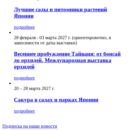
Лучшие сады и питомники растений
Японии
подробнее
28 февраля - 03 марта 2027 г. (ориентировочно, в
зависимости от даты выставки)
Весеннее пробуждение Тайваня: от бонсай
до орхидей. Международная выставка
орхидей
подробнее
20 – 28 марта 2027 г.
Сакура в садах и парках Японии
подробнее
Подписка на наши новости