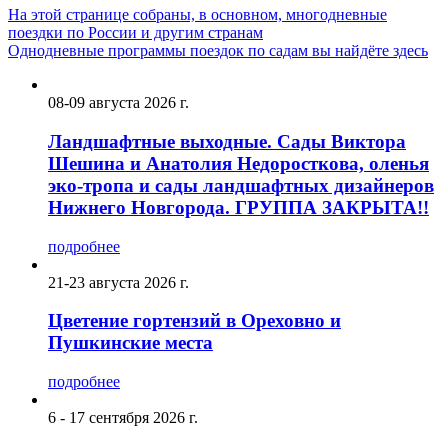
На этой странице собраны, в основном, многодневные
поездки по России и другим странам
Однодневные программы поездок по садам вы найдёте здесь
08-09 августа 2026 г.
Ландшафтные выходные. Сады Виктора
Шешина и Анатолия Недоросткова, оленья
эко-тропа и сады ландшафтных дизайнеров
Нижнего Новгорода. ГРУППА ЗАКРЫТА!!
подробнее
21-23 августа 2026 г.
Цветение гортензий в Ореховно и
Пушкинские места
подробнее
6 - 17 сентября 2026 г.