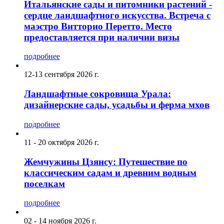
Итальянские сады и питомники растений -
сердце ландшафтного искусства. Встреча с
маэстро Витторио Перетто. Место
предоставляется при наличии визы
подробнее
12-13 сентября 2026 г.
Ландшафтные сокровища Урала:
дизайнерские сады, усадьбы и ферма мхов
подробнее
11 - 20 октября 2026 г.
Жемчужины Цзянсу: Путешествие по
классическим садам и древним водным
поселкам
подробнее
02 - 14 ноября 2026 г.