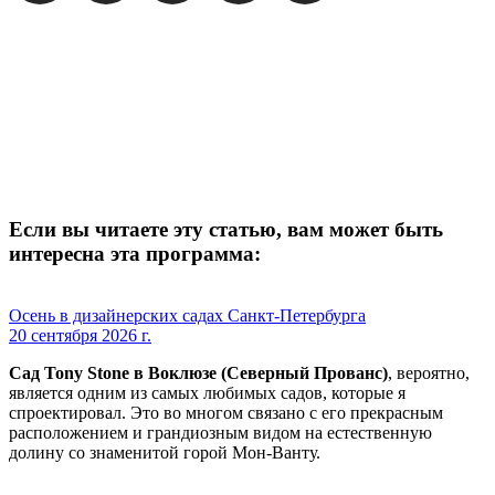
Если вы читаете эту статью, вам может быть
интересна эта программа:
Осень в дизайнерских садах Санкт-Петербурга
20 сентября 2026 г.
Сад Tony Stone в Воклюзе (Северный Прованс)
, вероятно,
является одним из самых любимых садов, которые я
спроектировал. Это во многом связано с его прекрасным
расположением и грандиозным видом на естественную
долину со знаменитой горой Мон-Ванту.