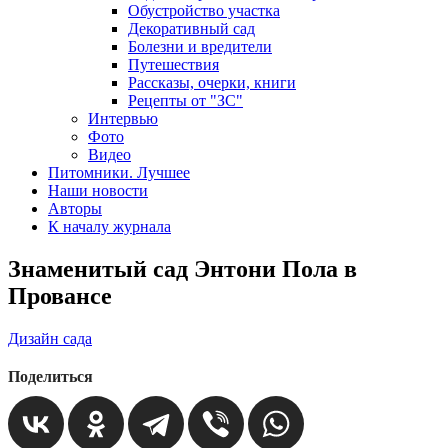
Обустройство участка
Декоративный сад
Болезни и вредители
Путешествия
Рассказы, очерки, книги
Рецепты от "ЗС"
Интервью
Фото
Видео
Питомники. Лучшее
Наши новости
Авторы
К началу журнала
Знаменитый сад Энтони Пола в
Провансе
Дизайн сада
Поделиться