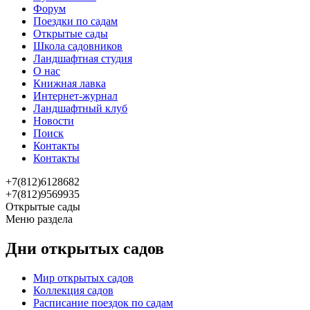
Форум
Поездки по садам
Открытые сады
Школа садовников
Ландшафтная студия
О нас
Книжная лавка
Интернет-журнал
Ландшафтный клуб
Новости
Поиск
Контакты
Контакты
+7(812)6128682
+7(812)9569935
Открытые сады
Меню раздела
Дни открытых садов
Мир открытых садов
Коллекция садов
Расписание поездок по садам