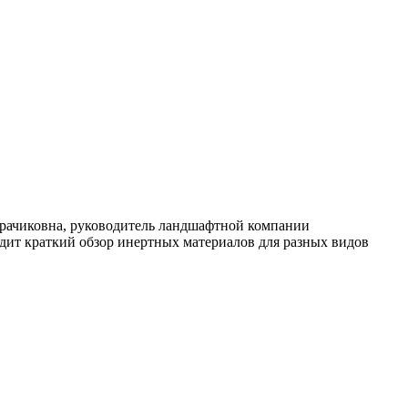
Грачиковна, руководитель ландшафтной компании
одит краткий обзор инертных материалов для разных видов