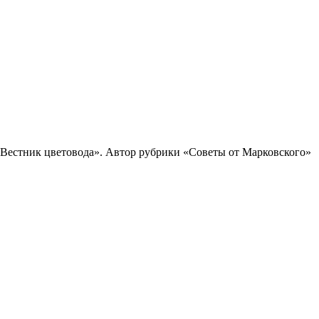
«Вестник цветовода». Автор рубрики «Советы от Марковского»