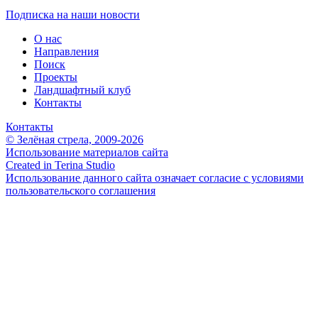
Подписка на наши новости
О нас
Направления
Поиск
Проекты
Ландшафтный клуб
Контакты
Контакты
© Зелёная стрела, 2009-2026
Использование материалов сайта
Created in Terina Studio
Использование данного сайта означает согласие с условиями
пользовательского соглашения