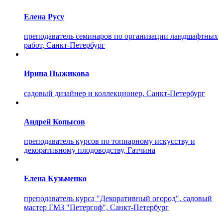
Елена Русу
преподаватель семинаров по организации ландшафтных
работ, Санкт-Петербург
Ирина Пыжикова
садовый дизайнер и коллекционер, Санкт-Петербург
Андрей Копысов
преподаватель курсов по топиарному искусству и
декоративному плодоводству, Гатчина
Елена Кузьменко
преподаватель курса "Декоративный огород", садовый
мастер ГМЗ "Петергоф", Санкт-Петербург