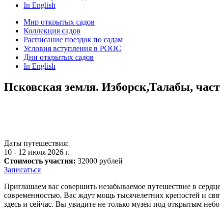
In English
Мир открытых садов
Коллекция садов
Расписание поездок по садам
Условия вступления в РООС
Дни открытых садов
In English
Псковская земля. Изборск,Талабы, час
Даты путешествия:
10 - 12 июля 2026 г.
Стоимость участия:
32000 рублей
Записаться
Приглашаем вас совершить незабываемое путешествие в сердце
современностью. Вас ждут мощь тысячелетних крепостей и свя
здесь и сейчас. Вы увидите не только музеи под открытым неб