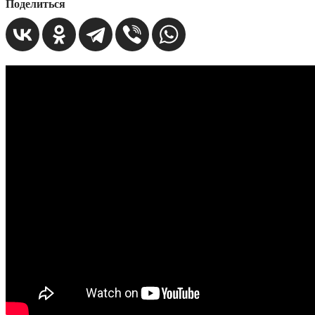
Поделиться