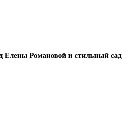
д Елены Романовой и стильный сад