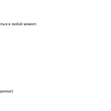
ться в любой момент.
данные)