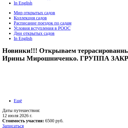
In English
Мир открытых садов
Коллекция садов
Расписание поездок по садам
Условия вступления в РООС
Дни открытых садов
In English
Новинки!!! Открываем террасированны
Ирины Мирошниченко. ГРУППА ЗАК
Ещё
Даты путешествия:
12 июля 2026 г.
Стоимость участия:
6500 руб.
Записаться