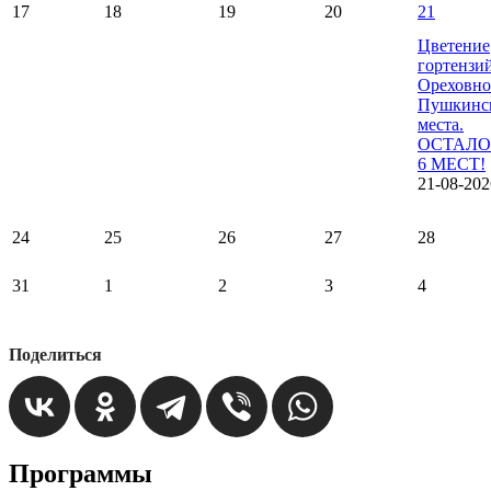
17
18
19
20
21
Цветение
гортензи
Ореховно
Пушкинс
места.
ОСТАЛО
6 МЕСТ!
21-08-202
24
25
26
27
28
31
1
2
3
4
Поделиться
Программы