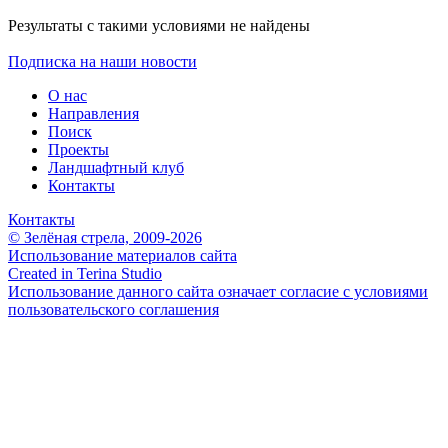
Результаты с такими условиями не найдены
Подписка на наши новости
О нас
Направления
Поиск
Проекты
Ландшафтный клуб
Контакты
Контакты
© Зелёная стрела, 2009-2026
Использование материалов сайта
Created in Terina Studio
Использование данного сайта означает согласие с условиями
пользовательского соглашения