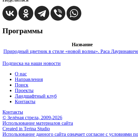
Программы
Название
Природный цветник в стиле «новой волны». Раса Лауринавиче
Подписка на наши новости
О нас
Направления
Поиск
Проекты
Ландшафтный клуб
Контакты
Контакты
© Зелёная стрела, 2009-2026
Использование материалов сайта
Created in Terina Studio
Использование данного сайта означает согласие с условиями п