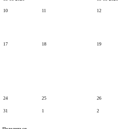
10
11
12
17
18
19
24
25
26
31
1
2
Поделиться