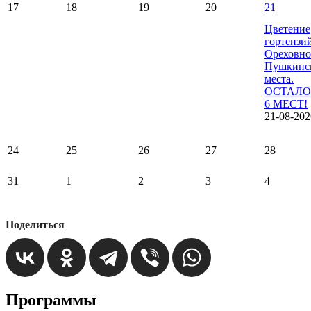
17
18
19
20
21
Цветение
гортензи
Ореховно
Пушкинс
места.
ОСТАЛО
6 МЕСТ!
21-08-202
24
25
26
27
28
31
1
2
3
4
Поделиться
Программы