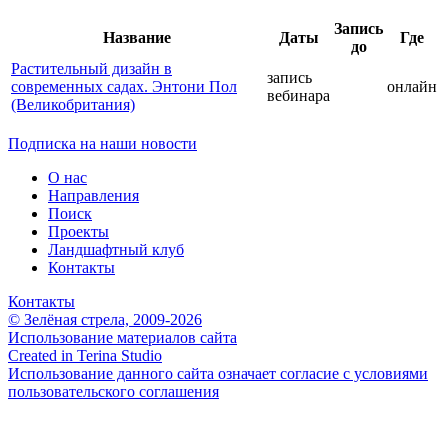
Запись
Название
Даты
Где
до
Растительный дизайн в
запись
современных садах. Энтони Пол
онлайн
вебинара
(Великобритания)
Подписка на наши новости
О нас
Направления
Поиск
Проекты
Ландшафтный клуб
Контакты
Контакты
© Зелёная стрела, 2009-2026
Использование материалов сайта
Created in Terina Studio
Использование данного сайта означает согласие с условиями
пользовательского соглашения