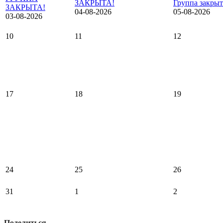
ЗАКРЫТА!
Группа закрыт
ЗАКРЫТА!
04-08-2026
05-08-2026
03-08-2026
10
11
12
17
18
19
24
25
26
31
1
2
Поделиться