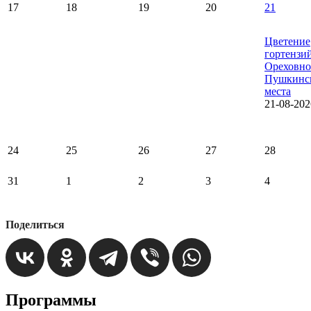
17
18
19
20
21
Цветение
гортензи
Ореховно
Пушкинс
места
21-08-202
24
25
26
27
28
31
1
2
3
4
Поделиться
Программы