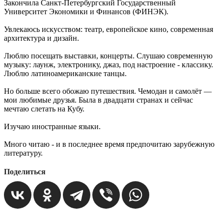
Закончила Санкт-Петербургский Государственный
Университет Экономики и Финансов (ФИНЭК).
Увлекаюсь искусством: театр, европейское кино, современная
архитектура и дизайн.
Люблю посещать выставки, концерты. Слушаю современную
музыку: лаунж, электронику, джаз, под настроение - классику.
Люблю латиноамериканские танцы.
Но больше всего обожаю путешествия. Чемодан и самолёт —
мои любимые друзья. Была в двадцати странах и сейчас
мечтаю слетать на Кубу.
Изучаю иностранные языки.
Много читаю - и в последнее время предпочитаю зарубежную
литературу.
Поделиться