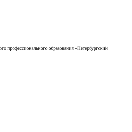
ого профессионального образования «Петербургский