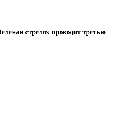
лёная стрела» проводит третью