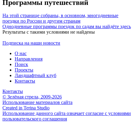
Программы путешествий
На этой странице собраны, в основном, многодневные
поездки по России и другим странам
Однодневные программы поездок по садам вы найдёте здесь
Результаты с такими условиями не найдены
Подписка на наши новости
О нас
Направления
Поиск
Проекты
Ландшафтный клуб
Контакты
Контакты
© Зелёная стрела, 2009-2026
Использование материалов сайта
Created in Terina Studio
Использование данного сайта означает согласие с условиями
пользовательского соглашения