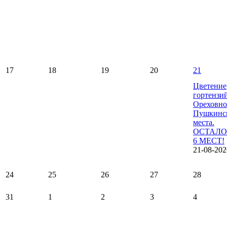
17
18
19
20
21
Цветение
гортензи
Ореховно
Пушкинс
места.
ОСТАЛО
6 МЕСТ!
21-08-202
24
25
26
27
28
31
1
2
3
4