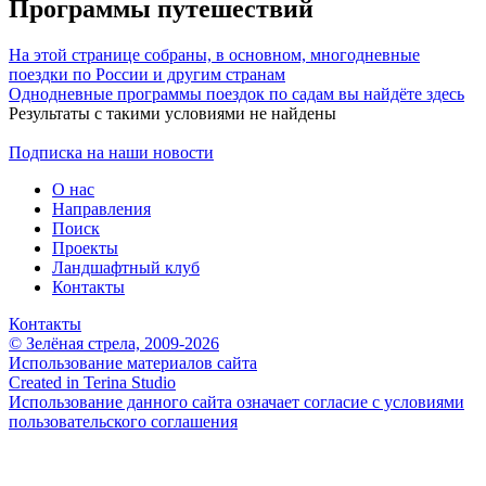
Программы путешествий
На этой странице собраны, в основном, многодневные
поездки по России и другим странам
Однодневные программы поездок по садам вы найдёте здесь
Результаты с такими условиями не найдены
Подписка на наши новости
О нас
Направления
Поиск
Проекты
Ландшафтный клуб
Контакты
Контакты
© Зелёная стрела, 2009-2026
Использование материалов сайта
Created in Terina Studio
Использование данного сайта означает согласие с условиями
пользовательского соглашения