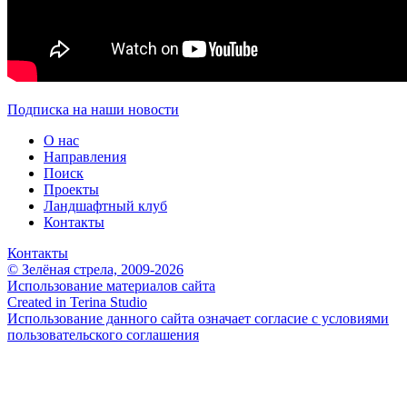
Подписка на наши новости
О нас
Направления
Поиск
Проекты
Ландшафтный клуб
Контакты
Контакты
© Зелёная стрела, 2009-2026
Использование материалов сайта
Created in Terina Studio
Использование данного сайта означает согласие с условиями
пользовательского соглашения