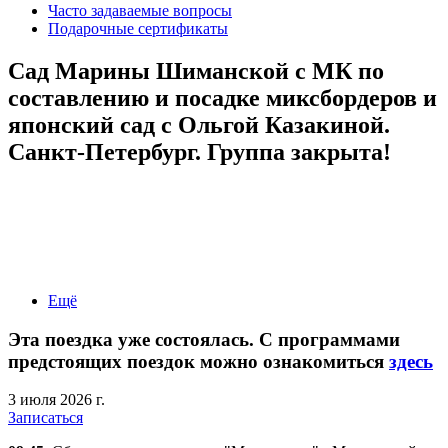
Часто задаваемые вопросы
Подарочные сертификаты
Сад Марины Шиманской с МК по
составлению и посадке миксбордеров и
японский сад с Ольгой Казакиной.
Санкт-Петербург. Группа закрыта!
Ещё
Эта поездка уже состоялась. С программами
предстоящих поездок можно ознакомиться
здесь
3 июля 2026 г.
Записаться