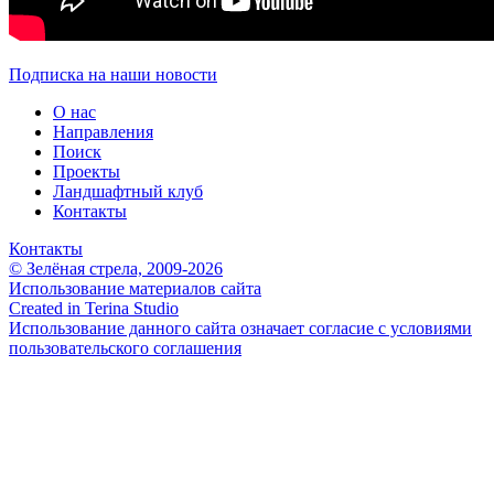
Подписка на наши новости
О нас
Направления
Поиск
Проекты
Ландшафтный клуб
Контакты
Контакты
© Зелёная стрела, 2009-2026
Использование материалов сайта
Created in Terina Studio
Использование данного сайта означает согласие с условиями
пользовательского соглашения