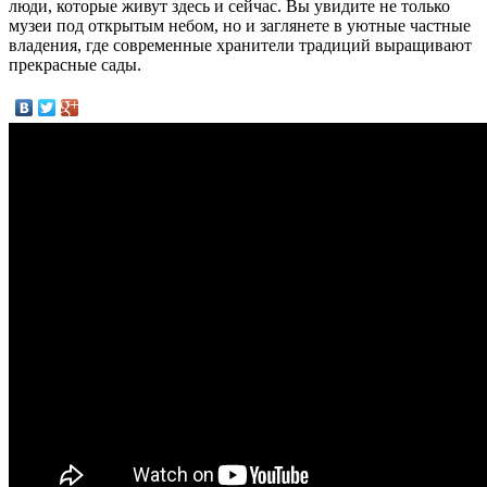
люди, которые живут здесь и сейчас. Вы увидите не только
музеи под открытым небом, но и заглянете в уютные частные
владения, где современные хранители традиций выращивают
прекрасные сады.