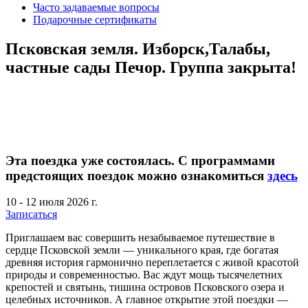
Часто задаваемые вопросы
Подарочные сертификаты
Псковская земля. Изборск,Талабы,
частные сады Печор. Группа закрыта!
Эта поездка уже состоялась. С программами
предстоящих поездок можно ознакомиться
здесь
10 - 12 июля 2026 г.
Записаться
Приглашаем вас совершить незабываемое путешествие в
сердце Псковской земли — уникального края, где богатая
древняя история гармонично переплетается с живой красотой
природы и современностью. Вас ждут мощь тысячелетних
крепостей и святынь, тишина островов Псковского озера и
целебных источников. А главное открытие этой поездки —