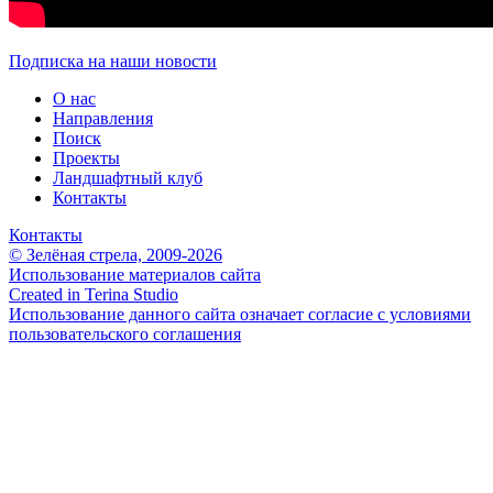
Подписка на наши новости
О нас
Направления
Поиск
Проекты
Ландшафтный клуб
Контакты
Контакты
© Зелёная стрела, 2009-2026
Использование материалов сайта
Created in Terina Studio
Использование данного сайта означает согласие с условиями
пользовательского соглашения