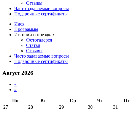
Отзывы
Часто задаваемые вопросы
Подарочные сертификаты
Идея
Программы
Истории о поездках
Фотогалерея
Статьи
Отзывы
Часто задаваемые вопросы
Подарочные сертификаты
Август 2026
«
»
Пн
Вт
Ср
Чт
Пт
27
28
29
30
31