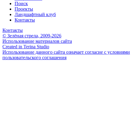
Поиск
Проекты
Ландшафтный клуб
Контакты
Контакты
© Зелёная стрела, 2009-2026
Использование материалов сайта
Created in Terina Studio
Использование данного сайта означает согласие с условиями
пользовательского соглашения