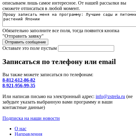
описываем лишь самое интересное. От нашей рассылки вы
сможете отписаться в любой момент.
Обязательно заполните все поля, тогда появится кнопка
"Отправить заявку"
Оставьте это поле пустым
Записаться по телефону или email
Вы также можете записаться по телефонам:
8-812-612-86-82
8-921-956-99-35
Или написав письмо на электронный адрес:
info@zstrela.ru
(не
забудьте указать выбранную вами программу и ваши
контактные данные)
Подписка на наши новости
О нас
Направления