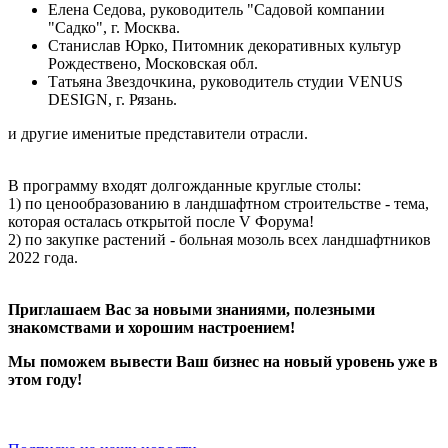
Елена Седова, руководитель "Садовой компании
"Садко", г. Москва.
Станислав Юрко, Питомник декоративных культур
Рождествено, Московская обл.
Татьяна Звездочкина, руководитель студии VENUS
DESIGN, г. Рязань.
и другие именитые представители отрасли.
В программу входят долгожданные круглые столы:
1) по ценообразованию в ландшафтном строительстве - тема,
которая осталась открытой после V Форума!
2) по закупке растений - больная мозоль всех ландшафтников
2022 года.
Приглашаем Вас за новыми знаниями, полезными
знакомствами и хорошим настроением!
Мы поможем вывести Ваш бизнес на новый уровень уже в
этом году!