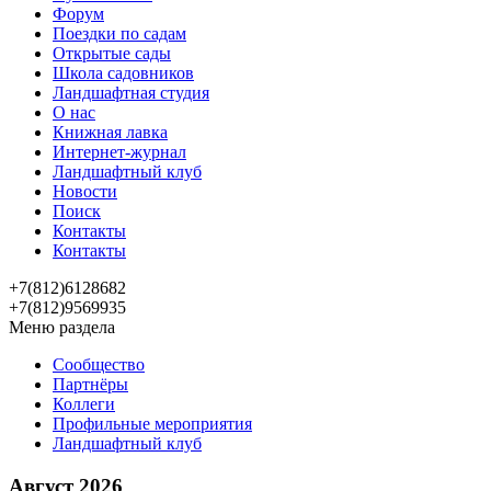
Форум
Поездки по садам
Открытые сады
Школа садовников
Ландшафтная студия
О нас
Книжная лавка
Интернет-журнал
Ландшафтный клуб
Новости
Поиск
Контакты
Контакты
+7(812)6128682
+7(812)9569935
Меню раздела
Сообщество
Партнёры
Коллеги
Профильные мероприятия
Ландшафтный клуб
Август 2026