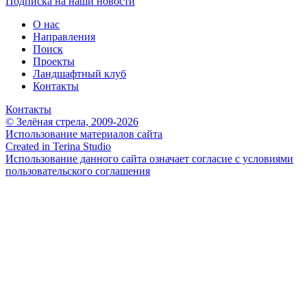
Подписка на наши новости
О нас
Направления
Поиск
Проекты
Ландшафтный клуб
Контакты
Контакты
© Зелёная стрела, 2009-2026
Использование материалов сайта
Created in Terina Studio
Использование данного сайта означает согласие с условиями
пользовательского соглашения