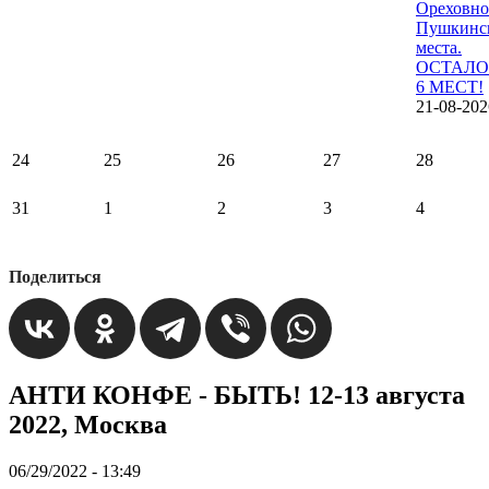
Ореховно
Пушкинс
места.
ОСТАЛО
6 МЕСТ!
21-08-202
24
25
26
27
28
31
1
2
3
4
Поделиться
АНТИ КОНФЕ - БЫТЬ! 12-13 августа
2022, Москва
06/29/2022 - 13:49