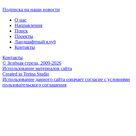
Подписка на наши новости
О нас
Направления
Поиск
Проекты
Ландшафтный клуб
Контакты
Контакты
© Зелёная стрела, 2009-2026
Использование материалов сайта
Created in Terina Studio
Использование данного сайта означает согласие с условиями
пользовательского соглашения