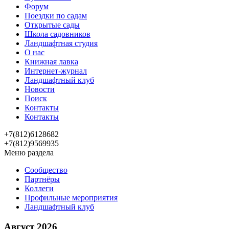
Форум
Поездки по садам
Открытые сады
Школа садовников
Ландшафтная студия
О нас
Книжная лавка
Интернет-журнал
Ландшафтный клуб
Новости
Поиск
Контакты
Контакты
+7(812)6128682
+7(812)9569935
Меню раздела
Сообщество
Партнёры
Коллеги
Профильные мероприятия
Ландшафтный клуб
Август 2026