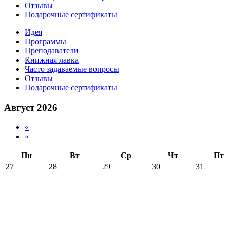
Отзывы
Подарочные сертификаты
Идея
Программы
Преподаватели
Книжная лавка
Часто задаваемые вопросы
Отзывы
Подарочные сертификаты
Август 2026
«
»
Пн
Вт
Ср
Чт
Пт
27
28
29
30
31