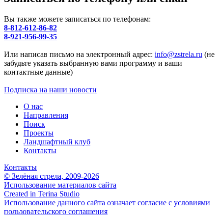
Вы также можете записаться по телефонам:
8-812-612-86-82
8-921-956-99-35
Или написав письмо на электронный адрес:
info@zstrela.ru
(не
забудьте указать выбранную вами программу и ваши
контактные данные)
Подписка на наши новости
О нас
Направления
Поиск
Проекты
Ландшафтный клуб
Контакты
Контакты
© Зелёная стрела, 2009-2026
Использование материалов сайта
Created in Terina Studio
Использование данного сайта означает согласие с условиями
пользовательского соглашения