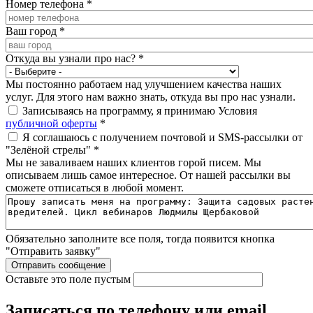
Номер телефона
*
Ваш город
*
Откуда вы узнали про нас?
*
Мы постоянно работаем над улучшением качества наших
услуг. Для этого нам важно знать, откуда вы про нас узнали.
Записываясь на программу, я принимаю Условия
публичной оферты
*
Я соглашаюсь с получением почтовой и SMS-рассылки от
"Зелёной стрелы"
*
Мы не заваливаем наших клиентов горой писем. Мы
описываем лишь самое интересное. От нашей рассылки вы
сможете отписаться в любой момент.
Обязательно заполните все поля, тогда появится кнопка
"Отправить заявку"
Оставьте это поле пустым
Записаться по телефону или email