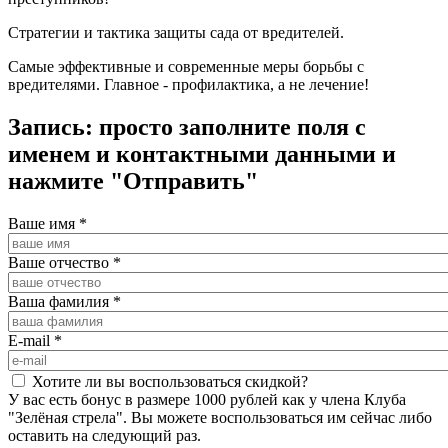
Стратегии и тактика защиты сада от вредителей.
Самые эффективные и современные меры борьбы с
вредителями. Главное - профилактика, а не лечение!
Запись: просто заполните поля с
именем и контактными данными и
нажмите "Отправить"
Ваше имя
*
Ваше отчество
*
Ваша фамилия
*
E-mail
*
Хотите ли вы воспользоваться скидкой?
У вас есть бонус в размере 1000 рублей как у члена Клуба
"Зелёная стрела". Вы можете воспользоваться им сейчас либо
оставить на следующий раз.