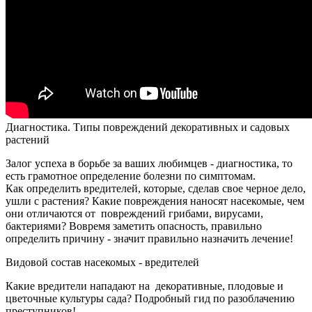
Диагностика. Типы повреждений декоративных и садовых
растений
Залог успеха в борьбе за ваших любимцев - диагностика, то
есть грамотное определение болезни по симптомам.
Как определить вредителей, которые, сделав свое черное дело,
ушли с растения? Какие повреждения наносят насекомые, чем
они отличаются от повреждений грибами, вирусами,
бактериями? Вовремя заметить опасность, правильно
определить причину - значит правильно назначить лечение!
Видовой состав насекомых - вредителей
Какие вредители нападают на декоративные, плодовые и
цветочные культуры сада? Подробный гид по разоблачению
преступников!