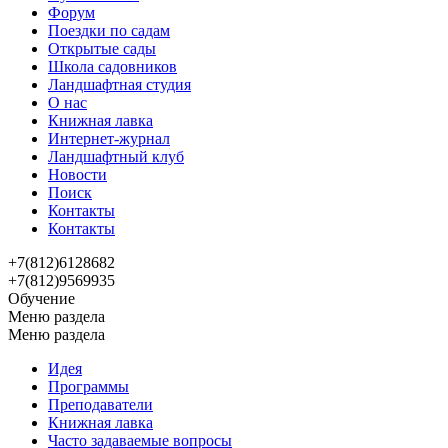
Форум
Поездки по садам
Открытые сады
Школа садовников
Ландшафтная студия
О нас
Книжная лавка
Интернет-журнал
Ландшафтный клуб
Новости
Поиск
Контакты
Контакты
+7(812)6128682
+7(812)9569935
Обучение
Меню раздела
Меню раздела
Идея
Программы
Преподаватели
Книжная лавка
Часто задаваемые вопросы