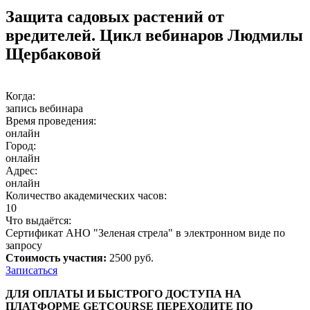
Защита садовых растений от
вредителей. Цикл вебинаров Людмилы
Щербаковой
Когда:
запись вебинара
Время проведения:
онлайн
Город:
онлайн
Адрес:
онлайн
Количество академических часов:
10
Что выдаётся:
Сертификат АНО "Зеленая стрела" в электронном виде по
запросу
Стоимость участия:
2500 руб.
Записаться
ДЛЯ ОПЛАТЫ И БЫСТРОГО ДОСTУПА НА
ПЛАТФОРМЕ GETCOURSE ПЕРЕХОДИТЕ ПО