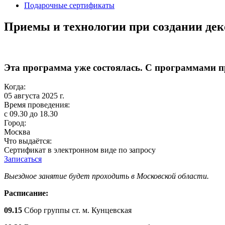
Подарочные сертификаты
Приемы и технологии при создании дек
Эта программа уже состоялась. С программами 
Когда:
05 августа 2025 г.
Время проведения:
с 09.30 до 18.30
Город:
Москва
Что выдаётся:
Сертификат в электронном виде по запросу
Записаться
Выездное занятие будет проходить в Московской области.
Расписание:
09.15
Сбор группы ст. м. Кунцевская