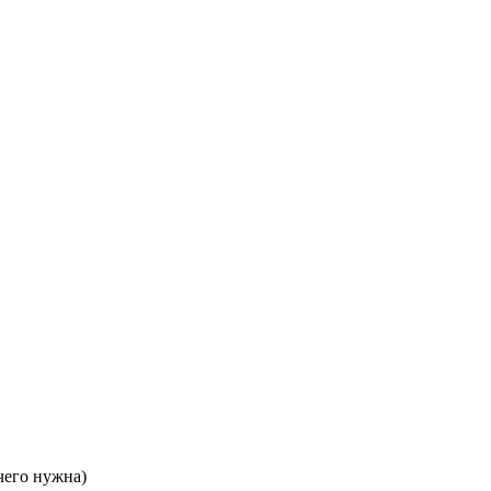
чего нужна)