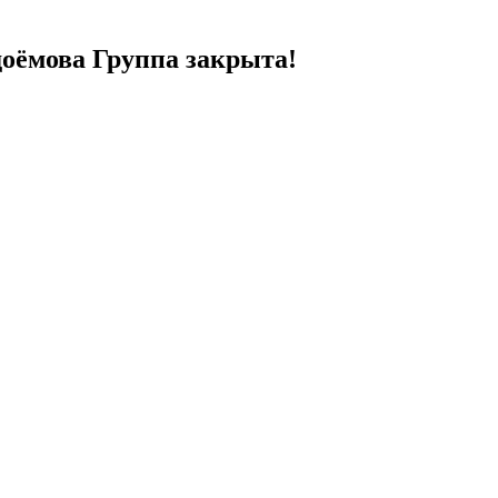
доёмова Группа закрыта!