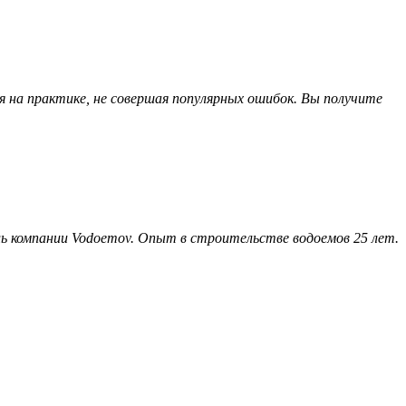
 на практике, не совершая популярных ошибок. Вы получите
ель компании Vodoemov. Опыт в строительстве водоемов 25 лет.