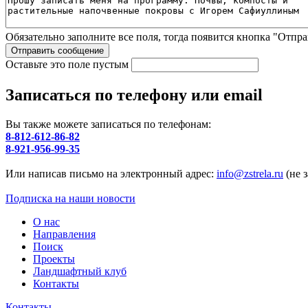
Обязательно заполните все поля, тогда появится кнопка "Отпра
Оставьте это поле пустым
Записаться по телефону или email
Вы также можете записаться по телефонам:
8-812-612-86-82
8-921-956-99-35
Или написав письмо на электронный адрес:
info@zstrela.ru
(не 
Подписка на наши новости
О нас
Направления
Поиск
Проекты
Ландшафтный клуб
Контакты
Контакты