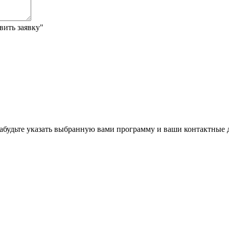
вить заявку"
забудьте указать выбранную вами программу и ваши контактные 