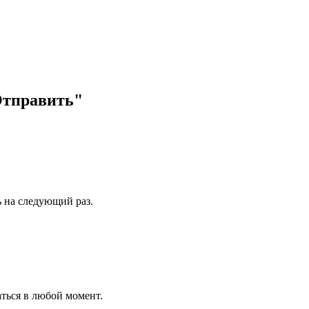
Отправить"
ь на следующий раз.
ться в любой момент.