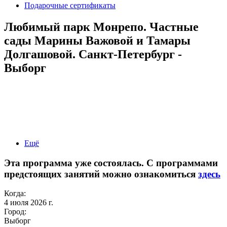
Подарочные сертификаты
Любимый парк Монрепо. Частные
сады Марины Важовой и Тамары
Долгашовой. Санкт-Петербург -
Выборг
Ещё
Эта программа уже состоялась. С программами
предстоящих занятий можно ознакомиться
здесь
Когда:
4 июля 2026 г.
Город:
Выборг