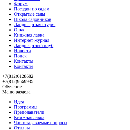
Форум
Поездки по садам
Открытые сады
Школа садовников
Ландшафтная студия
О нас
Книжная лавка
Интернет-журнал
Ландшафтный клуб
Новости
Поиск
Контакты
Контакты
+7(812)6128682
+7(812)9569935
Обучение
Меню раздела
Идея
Программы
Преподаватели
Книжная лавка
Часто задаваемые вопросы
Отзывы