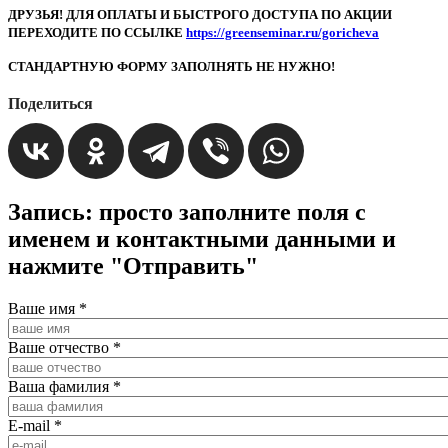
ДРУЗЬЯ! ДЛЯ ОПЛАТЫ И БЫСТРОГО ДОСTУПА ПО АКЦИИ
ПЕРЕХОДИТЕ ПО ССЫЛКЕ
https://greenseminar.ru/goricheva
СТАНДАРТНУЮ ФОРМУ ЗАПОЛНЯТЬ НЕ НУЖНО!
Поделиться
Запись: просто заполните поля с
именем и контактными данными и
нажмите "Отправить"
Ваше имя
*
Ваше отчество
*
Ваша фамилия
*
E-mail
*