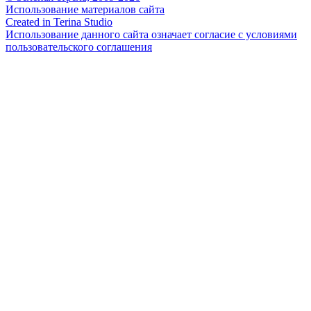
Использование материалов сайта
Created in Terina Studio
Использование данного сайта означает согласие с условиями
пользовательского соглашения