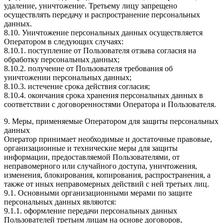
удаление, уничтожение. Третьему лицу запрещено
осуществлять передачу и распространение персональных
данных.
8.10. Уничтожение персональных данных осуществляется
Оператором в следующих случаях:
8.10.1. поступление от Пользователя отзыва согласия на
обработку персональных данных;
8.10.2. получение от Пользователя требования об
уничтожении персональных данных;
8.10.3. истечение срока действия согласия;
8.10.4. окончания срока хранения персональных данных в
соответствии с договоренностями Оператора и Пользователя.
9. Меры, применяемые Оператором для защиты персональных
данных
Оператор принимает необходимые и достаточные правовые,
организационные и технические меры для защиты
информации, предоставляемой Пользователями, от
неправомерного или случайного доступа, уничтожения,
изменения, блокирования, копирования, распространения, а
также от иных неправомерных действий с ней третьих лиц.
9.1. Основными организационными мерами по защите
персональных данных являются:
9.1.1. оформление передачи персональных данных
Пользователей третьим лицам на основе договоров,