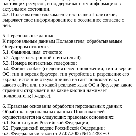
настоящих ресурсов, и поддерживает эту информацию в
актуальном состоянии.
4.3. Пользователь ознакомлен с настоящей Политикой,
выражает свое информированное и осознанное согласие с
ней.
5. Персональные данные
К персональным данным Пользователя, обрабатываемым
Оператором относятся:
5.1. Фамилия, имя, отчество;
5.2. Адрес электронной почты (email);
5.3. Номера контактных телефонов;
5.4. Файлы cookies (сведения о местоположении; тип и версия
ОС; тип и версия браузера; тип устройства и разрешение его
экрана; источник откуда пришел на сайт пользователь; с
какого сайта или по какой рекламе; язык ОС и браузера; какие
страницы открывает и на какие кнопки нажимает
пользователь; ip-адрес).
6. Правовые основания обработки персональных данных
Обработка персональных данных Пользователей
осуществляется на следующих правовых основаниях:
6.1. Конституция Российской Федерации;
6.2. Гражданский кодекс Российской Федерации;
6.3. Федеральный закон от 27.07.2006 №152-ФЗ «О