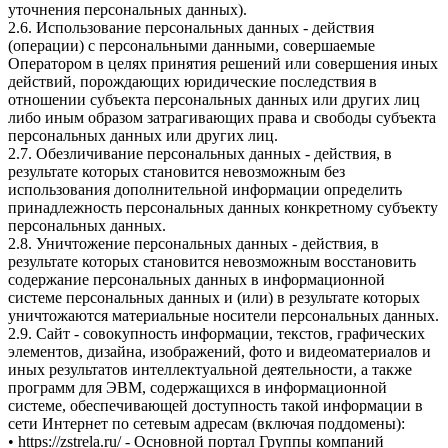
уточнения персональных данных).
2.6. Использование персональных данных - действия
(операции) с персональными данными, совершаемые
Оператором в целях принятия решений или совершения иных
действий, порождающих юридические последствия в
отношении субъекта персональных данных или других лиц
либо иным образом затрагивающих права и свободы субъекта
персональных данных или других лиц.
2.7. Обезличивание персональных данных - действия, в
результате которых становится невозможным без
использования дополнительной информации определить
принадлежность персональных данных конкретному субъекту
персональных данных.
2.8. Уничтожение персональных данных - действия, в
результате которых становится невозможным восстановить
содержание персональных данных в информационной
системе персональных данных и (или) в результате которых
уничтожаются материальные носители персональных данных.
2.9. Сайт - совокупность информации, текстов, графических
элементов, дизайна, изображений, фото и видеоматериалов и
иных результатов интеллектуальной деятельности, а также
программ для ЭВМ, содержащихся в информационной
системе, обеспечивающей доступность такой информации в
сети Интернет по сетевым адресам (включая поддомены):
• https://zstrela.ru/ - Основной портал Группы компаний