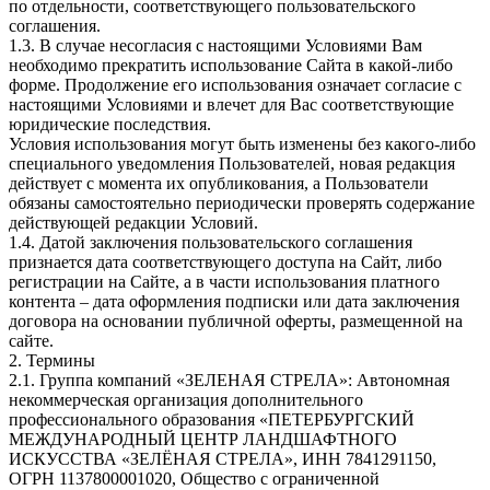
по отдельности, соответствующего пользовательского
соглашения.
1.3. В случае несогласия с настоящими Условиями Вам
необходимо прекратить использование Сайта в какой-либо
форме. Продолжение его использования означает согласие с
настоящими Условиями и влечет для Вас соответствующие
юридические последствия.
Условия использования могут быть изменены без какого-либо
специального уведомления Пользователей, новая редакция
действует с момента их опубликования, а Пользователи
обязаны самостоятельно периодически проверять содержание
действующей редакции Условий.
1.4. Датой заключения пользовательского соглашения
признается дата соответствующего доступа на Сайт, либо
регистрации на Сайте, а в части использования платного
контента – дата оформления подписки или дата заключения
договора на основании публичной оферты, размещенной на
сайте.
2. Термины
2.1. Группа компаний «ЗЕЛЕНАЯ СТРЕЛА»: Автономная
некоммерческая организация дополнительного
профессионального образования «ПЕТЕРБУРГСКИЙ
МЕЖДУНАРОДНЫЙ ЦЕНТР ЛАНДШАФТНОГО
ИСКУССТВА «ЗЕЛЁНАЯ СТРЕЛА», ИНН 7841291150,
ОГРН 1137800001020, Общество с ограниченной