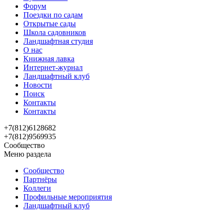
Форум
Поездки по садам
Открытые сады
Школа садовников
Ландшафтная студия
О нас
Книжная лавка
Интернет-журнал
Ландшафтный клуб
Новости
Поиск
Контакты
Контакты
+7(812)6128682
+7(812)9569935
Сообщество
Меню раздела
Сообщество
Партнёры
Коллеги
Профильные мероприятия
Ландшафтный клуб