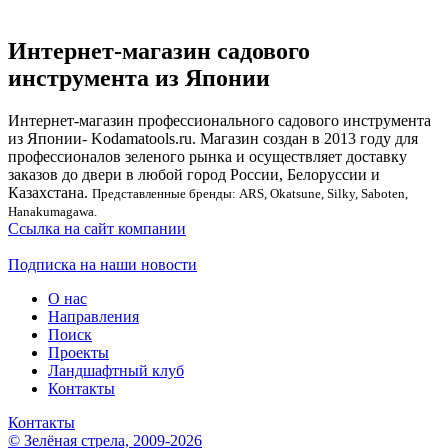
Интернет-магазин садового
инструмента из Японии
Интернет-магазин профессионального садового инструмента
из Японии- Kodamatools.ru. Магазин создан в 2013 году для
профессионалов зеленого рынка и осуществляет доставку
заказов до двери в любой город России, Белоруссии и
Казахстана.
Представленные бренды: ARS, Okatsune, Silky, Saboten,
Hanakumagawa.
Ссылка на сайт компании
Подписка на наши новости
О нас
Направления
Поиск
Проекты
Ландшафтный клуб
Контакты
Контакты
© Зелёная стрела, 2009-2026