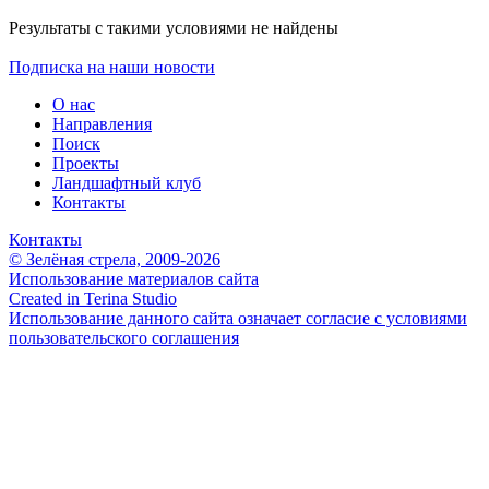
Результаты с такими условиями не найдены
Подписка на наши новости
О нас
Направления
Поиск
Проекты
Ландшафтный клуб
Контакты
Контакты
© Зелёная стрела, 2009-2026
Использование материалов сайта
Created in Terina Studio
Использование данного сайта означает согласие с условиями
пользовательского соглашения