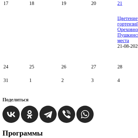
17
18
19
20
21
Цветение
гортензи
Ореховно
Пушкинс
места
21-08-202
24
25
26
27
28
31
1
2
3
4
Поделиться
Программы