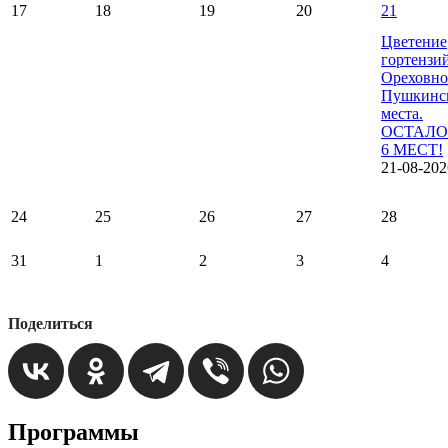
17
18
19
20
21
Цветение
гортензи
Ореховно
Пушкинс
места.
ОСТАЛО
6 МЕСТ!
21-08-202
24
25
26
27
28
31
1
2
3
4
Поделиться
Программы