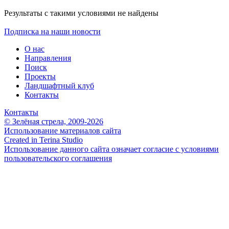
Результаты с такими условиями не найдены
Подписка на наши новости
О нас
Направления
Поиск
Проекты
Ландшафтный клуб
Контакты
Контакты
© Зелёная стрела, 2009-2026
Использование материалов сайта
Created in Terina Studio
Использование данного сайта означает согласие с условиями
пользовательского соглашения