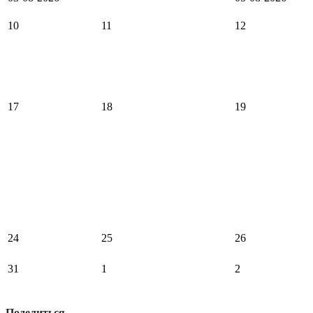
10
11
12
17
18
19
24
25
26
31
1
2
Поделиться