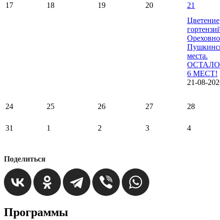
17
18
19
20
21
Цветение
гортензи
Ореховно
Пушкинс
места.
ОСТАЛО
6 МЕСТ!
21-08-202
24
25
26
27
28
31
1
2
3
4
Поделиться
Программы