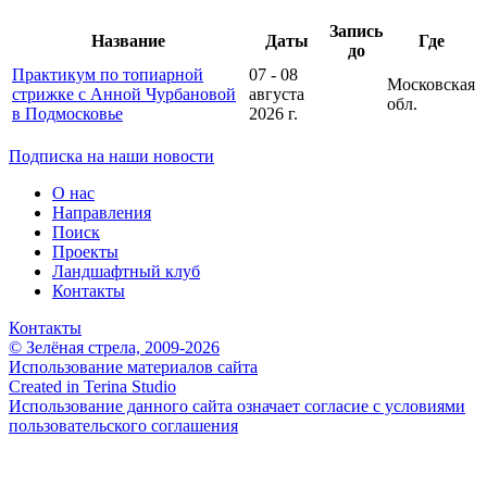
Запись
Название
Даты
Где
до
Практикум по топиарной
07 - 08
Московская
стрижке с Анной Чурбановой
августа
обл.
в Подмосковье
2026 г.
Подписка на наши новости
О нас
Направления
Поиск
Проекты
Ландшафтный клуб
Контакты
Контакты
© Зелёная стрела, 2009-2026
Использование материалов сайта
Created in Terina Studio
Использование данного сайта означает согласие с условиями
пользовательского соглашения