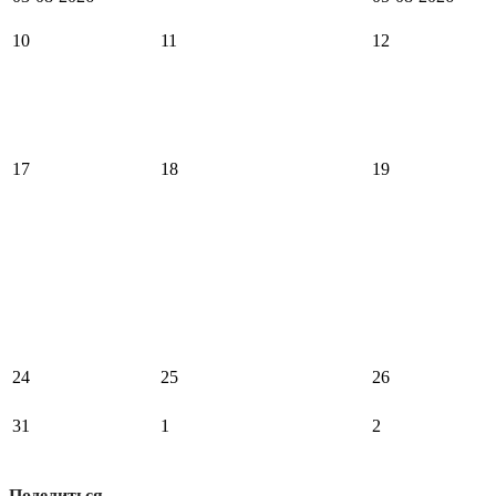
10
11
12
17
18
19
24
25
26
31
1
2
Поделиться