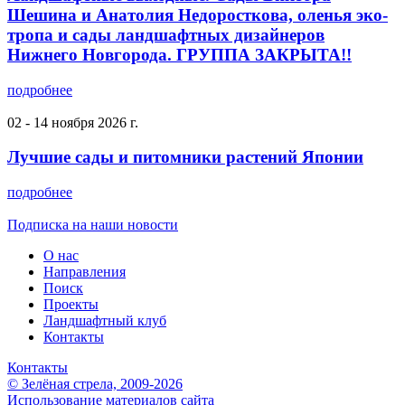
Шешина и Анатолия Недоросткова, оленья эко-
тропа и сады ландшафтных дизайнеров
Нижнего Новгорода. ГРУППА ЗАКРЫТА!!
подробнее
02 - 14 ноября 2026 г.
Лучшие сады и питомники растений Японии
подробнее
Подписка на наши новости
О нас
Направления
Поиск
Проекты
Ландшафтный клуб
Контакты
Контакты
© Зелёная стрела, 2009-2026
Использование материалов сайта