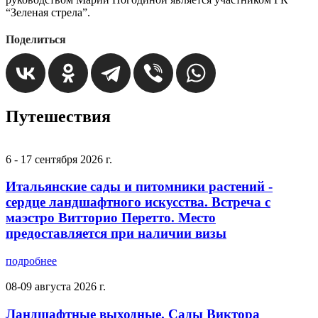
“Зеленая стрела”.
Поделиться
Путешествия
6 - 17 сентября 2026 г.
Итальянские сады и питомники растений -
сердце ландшафтного искусства. Встреча с
маэстро Витторио Перетто. Место
предоставляется при наличии визы
подробнее
08-09 августа 2026 г.
Ландшафтные выходные. Сады Виктора