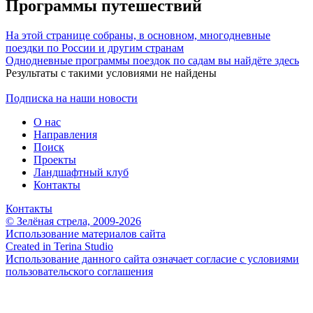
Программы путешествий
На этой странице собраны, в основном, многодневные
поездки по России и другим странам
Однодневные программы поездок по садам вы найдёте здесь
Результаты с такими условиями не найдены
Подписка на наши новости
О нас
Направления
Поиск
Проекты
Ландшафтный клуб
Контакты
Контакты
© Зелёная стрела, 2009-2026
Использование материалов сайта
Created in Terina Studio
Использование данного сайта означает согласие с условиями
пользовательского соглашения