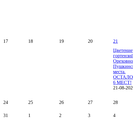
17
18
19
20
21
Цветение
гортензи
Ореховно
Пушкинс
места.
ОСТАЛО
6 МЕСТ!
21-08-202
24
25
26
27
28
31
1
2
3
4