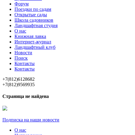
Форум
Поездки по садам
Открытые сады
Школа садовников
Ландшафтная студия
О нас
Книжная лавка
Интернет-журнал
Ландшафтный клуб
Новости
Поиск
Контакты
Контакты
+7(812)6128682
+7(812)9569935
Страница не найдена
Подписка на наши новости
О нас