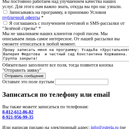
Мы постоянно работаем над улучшением качества наших
услуг. Для этого нам важно знать, откуда вы про нас узнали.
Записываясь на программу, я принимаю Условия
публичной оферты
*
Я соглашаюсь с получением почтовой и SMS-рассылки от
"Зелёной стрелы"
*
Мы не заваливаем наших клиентов горой писем. Мы
описываем лишь самое интересное. От нашей рассылки вы
сможете отписаться в любой момент.
Обязательно заполните все поля, тогда появится кнопка
"Отправить заявку"
Оставьте это поле пустым
Записаться по телефону или email
Вы также можете записаться по телефонам:
8-812-612-86-82
8-921-956-99-35
Или написав письмо на электронный адрес:
info@zstrela.ru
(не