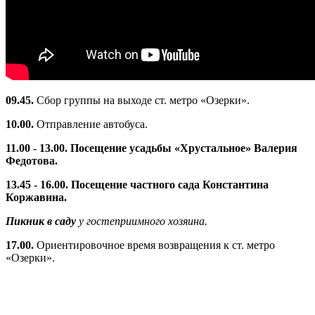
09.45.
Сбор группы на выходе ст. метро «Озерки».
10.00.
Отправление автобуса.
11.00 - 13.00. Посещение
усадьбы «Хрустальное» Валерия
Федотова.
13.45 - 16.00. Посещение
частного сада Константина
Коржавина.
Пикник в саду
у гостеприимного хозяина.
17.00.
Ориентировочное время возвращения к ст. метро
«Озерки».