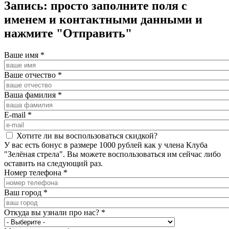
Запись: просто заполните поля с
именем и контактными данными и
нажмите "Отправить"
Ваше имя
*
Ваше отчество
*
Ваша фамилия
*
E-mail
*
Хотите ли вы воспользоваться скидкой?
У вас есть бонус в размере 1000 рублей как у члена Клуба
"Зелёная стрела". Вы можете воспользоваться им сейчас либо
оставить на следующий раз.
Номер телефона
*
Ваш город
*
Откуда вы узнали про нас?
*