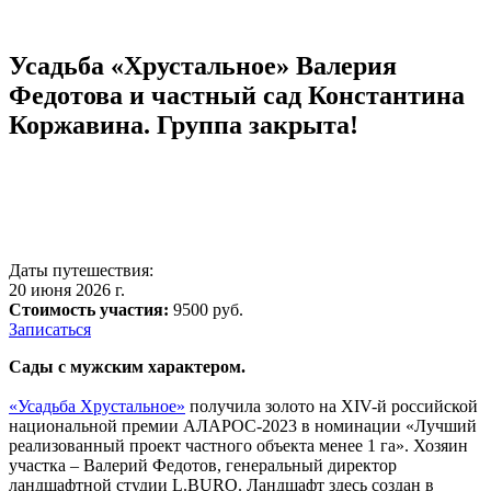
Усадьба «Хрустальное» Валерия
Федотова и частный сад Константина
Коржавина. Группа закрыта!
Даты путешествия:
20 июня 2026 г.
Стоимость участия:
9500 руб.
Записаться
Сады с мужским характером.
«Усадьба Хрустальное»
получила золото на XIV-й российской
национальной премии АЛАРОС-2023 в номинации «Лучший
реализованный проект частного объекта менее 1 га». Хозяин
участка – Валерий Федотов, генеральный директор
ландшафтной студии L.BURO. Ландшафт здесь создан в