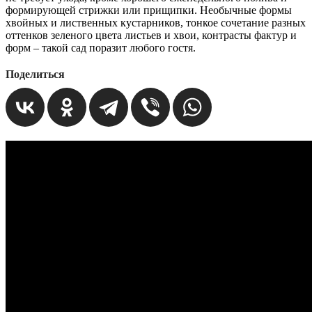
формирующей стрижки или прищипки. Необычные формы
хвойных и лиственных кустарников, тонкое сочетание разных
оттенков зеленого цвета листьев и хвои, контрасты фактур и
форм – такой сад поразит любого гостя.
Поделиться