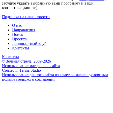
забудьте указать выбранную вами программу и ваши
контактные данные)
Подписка на наши новости
О нас
Направления
Поиск
Проекты
Ландшафтный клуб
Контакты
Контакты
© Зелёная стрела, 2009-2026
Использование материалов сайта
Created in Terina Studio
Использование данного сайта означает согласие с условиями
пользовательского соглашения