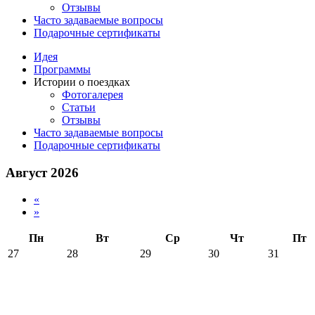
Отзывы
Часто задаваемые вопросы
Подарочные сертификаты
Идея
Программы
Истории о поездках
Фотогалерея
Статьи
Отзывы
Часто задаваемые вопросы
Подарочные сертификаты
Август 2026
«
»
Пн
Вт
Ср
Чт
Пт
27
28
29
30
31