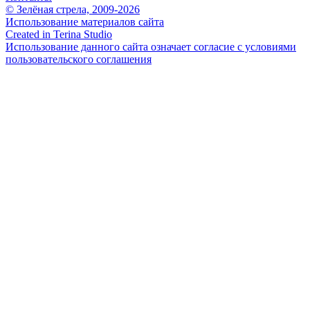
© Зелёная стрела, 2009-2026
Использование материалов сайта
Created in Terina Studio
Использование данного сайта означает согласие с условиями
пользовательского соглашения