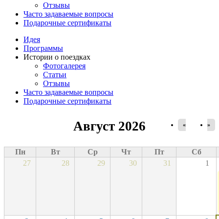
Отзывы
Часто задаваемые вопросы
Подарочные сертификаты
Идея
Программы
Истории о поездках
Фотогалерея
Статьи
Отзывы
Часто задаваемые вопросы
Подарочные сертификаты
Август 2026
«
»
Пн
Вт
Ср
Чт
Пт
Сб
27
28
29
30
31
1