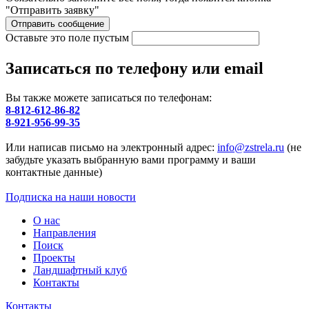
"Отправить заявку"
Оставьте это поле пустым
Записаться по телефону или email
Вы также можете записаться по телефонам:
8-812-612-86-82
8-921-956-99-35
Или написав письмо на электронный адрес:
info@zstrela.ru
(не
забудьте указать выбранную вами программу и ваши
контактные данные)
Подписка на наши новости
О нас
Направления
Поиск
Проекты
Ландшафтный клуб
Контакты
Контакты