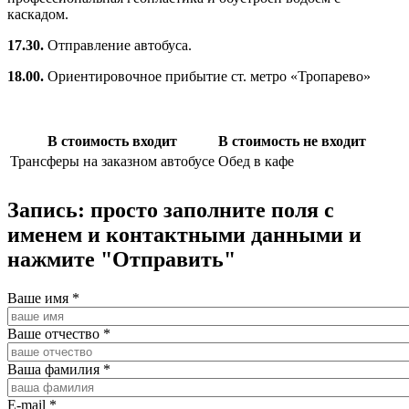
каскадом.
17.30.
Отправление автобуса.
18.00.
Ориентировочное прибытие ст. метро «Тропарево»
В стоимость входит
В стоимость не входит
Трансферы на заказном автобусе
Обед в кафе
Запись: просто заполните поля с
именем и контактными данными и
нажмите "Отправить"
Ваше имя
*
Ваше отчество
*
Ваша фамилия
*
E-mail
*