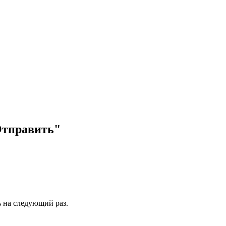
Отправить"
ь на следующий раз.