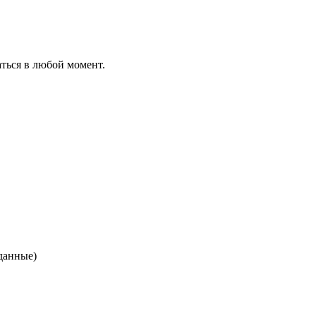
ться в любой момент.
данные)