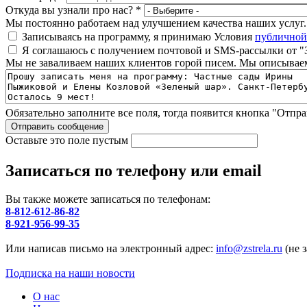
Откуда вы узнали про нас?
*
Мы постоянно работаем над улучшением качества наших услуг. Д
Записываясь на программу, я принимаю Условия
публичной
Я соглашаюсь с получением почтовой и SMS-рассылки от "
Мы не заваливаем наших клиентов горой писем. Мы описываем
Обязательно заполните все поля, тогда появится кнопка "Отпра
Оставьте это поле пустым
Записаться по телефону или email
Вы также можете записаться по телефонам:
8-812-612-86-82
8-921-956-99-35
Или написав письмо на электронный адрес:
info@zstrela.ru
(не 
Подписка на наши новости
О нас