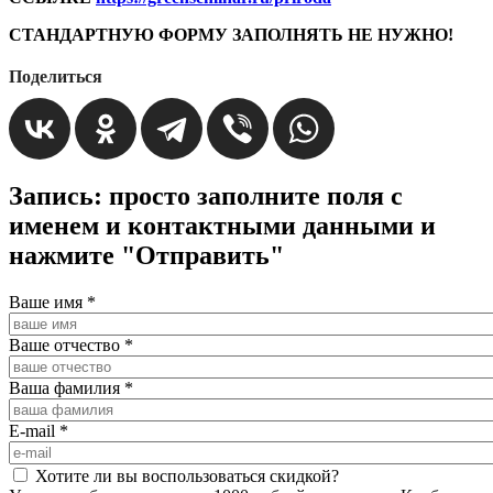
СТАНДАРТНУЮ ФОРМУ ЗАПОЛНЯТЬ НЕ НУЖНО!
Поделиться
Запись: просто заполните поля с
именем и контактными данными и
нажмите "Отправить"
Ваше имя
*
Ваше отчество
*
Ваша фамилия
*
E-mail
*
Хотите ли вы воспользоваться скидкой?