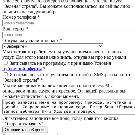
У вас есть бонус в размере 1000 рублей как у члена Клуба
"Зелёная стрела". Вы можете воспользоваться им сейчас либо
оставить на следующий раз.
Номер телефона
*
Ваш город
*
Откуда вы узнали про нас?
*
Мы постоянно работаем над улучшением качества наших
услуг. Для этого нам важно знать, откуда вы про нас узнали.
Записываясь на программу, я принимаю Условия
публичной оферты
*
Я соглашаюсь с получением почтовой и SMS-рассылки от
"Зелёной стрелы"
*
Мы не заваливаем наших клиентов горой писем. Мы
описываем лишь самое интересное. От нашей рассылки вы
сможете отписаться в любой момент.
Обязательно заполните все поля, тогда появится кнопка
"Отправить заявку"