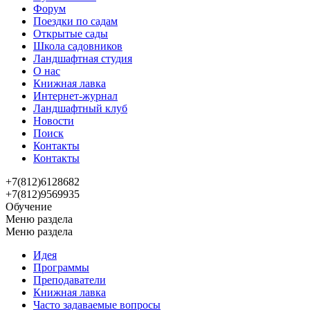
Форум
Поездки по садам
Открытые сады
Школа садовников
Ландшафтная студия
О нас
Книжная лавка
Интернет-журнал
Ландшафтный клуб
Новости
Поиск
Контакты
Контакты
+7(812)6128682
+7(812)9569935
Обучение
Меню раздела
Меню раздела
Идея
Программы
Преподаватели
Книжная лавка
Часто задаваемые вопросы