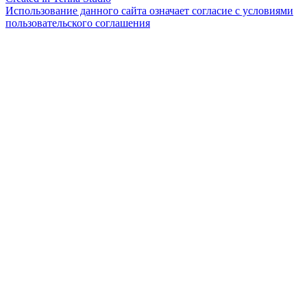
Использование данного сайта означает согласие с условиями
пользовательского соглашения