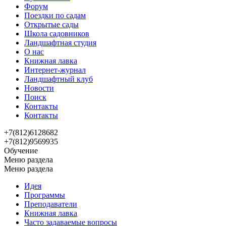
Форум
Поездки по садам
Открытые сады
Школа садовников
Ландшафтная студия
О нас
Книжная лавка
Интернет-журнал
Ландшафтный клуб
Новости
Поиск
Контакты
Контакты
+7(812)6128682
+7(812)9569935
Обучение
Меню раздела
Меню раздела
Идея
Программы
Преподаватели
Книжная лавка
Часто задаваемые вопросы