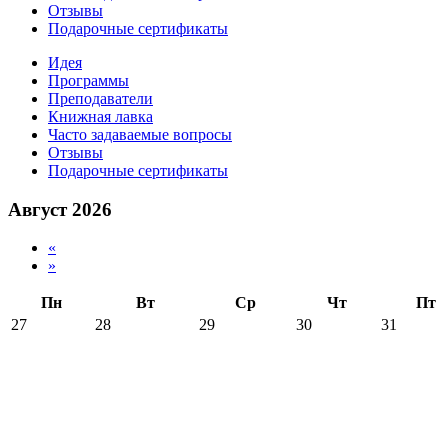
Отзывы
Подарочные сертификаты
Идея
Программы
Преподаватели
Книжная лавка
Часто задаваемые вопросы
Отзывы
Подарочные сертификаты
Август 2026
«
»
Пн
Вт
Ср
Чт
Пт
27
28
29
30
31