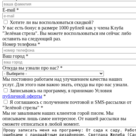
E-mail
*
Хотите ли вы воспользоваться скидкой?
У вас есть бонус в размере 1000 рублей как у члена Клуба
"Зелёная стрела". Вы можете воспользоваться им сейчас либо
оставить на следующий раз.
Номер телефона
*
Ваш город
*
Откуда вы узнали про нас?
*
Мы постоянно работаем над улучшением качества наших
услуг. Для этого нам важно знать, откуда вы про нас узнали.
Записываясь на программу, я принимаю Условия
публичной оферты
*
Я соглашаюсь с получением почтовой и SMS-рассылки от
"Зелёной стрелы"
*
Мы не заваливаем наших клиентов горой писем. Мы
описываем лишь самое интересное. От нашей рассылки вы
сможете отписаться в любой момент.