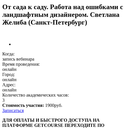
От сада к саду. Работа над ошибками с
ландшафтным дизайнером. Светлана
Желиба (Санкт-Петербург)
Когда:
запись вебинара
Время проведения:
онлайн
Город:
онлайн
Адрес:
онлайн
Количество академических часов:
3
Стоимость участия:
1900руб.
Записаться
ДЛЯ ОПЛАТЫ И БЫСТРОГО ДОСTУПА НА
ПЛАТФОРМЕ GETCOURSE ПЕРЕХОДИТЕ ПО