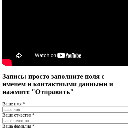
Запись: просто заполните поля с
именем и контактными данными и
нажмите "Отправить"
Ваше имя
*
Ваше отчество
*
Ваша фамилия
*