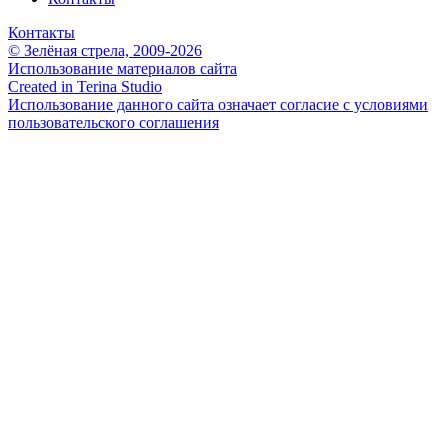
Контакты
Контакты
© Зелёная стрела, 2009-2026
Использование материалов сайта
Created in Terina Studio
Использование данного сайта означает согласие с условиями
пользовательского соглашения