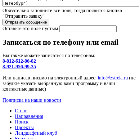
Обязательно заполните все поля, тогда появится кнопка
"Отправить заявку"
Оставьте это поле пустым
Записаться по телефону или email
Вы также можете записаться по телефонам:
8-812-612-86-82
8-921-956-99-35
Или написав письмо на электронный адрес:
info@zstrela.ru
(не
забудьте указать выбранную вами программу и ваши
контактные данные)
Подписка на наши новости
О нас
Направления
Поиск
Проекты
Ландшафтный клуб