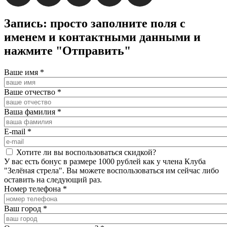
Запись: просто заполните поля с
именем и контактными данными и
нажмите "Отправить"
Ваше имя
*
Ваше отчество
*
Ваша фамилия
*
E-mail
*
Хотите ли вы воспользоваться скидкой?
У вас есть бонус в размере 1000 рублей как у члена Клуба
"Зелёная стрела". Вы можете воспользоваться им сейчас либо
оставить на следующий раз.
Номер телефона
*
Ваш город
*