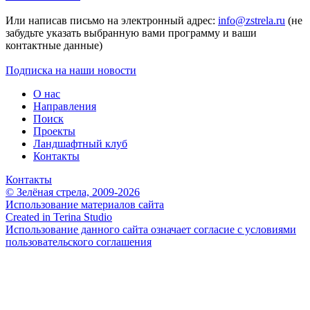
Или написав письмо на электронный адрес:
info@zstrela.ru
(не
забудьте указать выбранную вами программу и ваши
контактные данные)
Подписка на наши новости
О нас
Направления
Поиск
Проекты
Ландшафтный клуб
Контакты
Контакты
© Зелёная стрела, 2009-2026
Использование материалов сайта
Created in Terina Studio
Использование данного сайта означает согласие с условиями
пользовательского соглашения