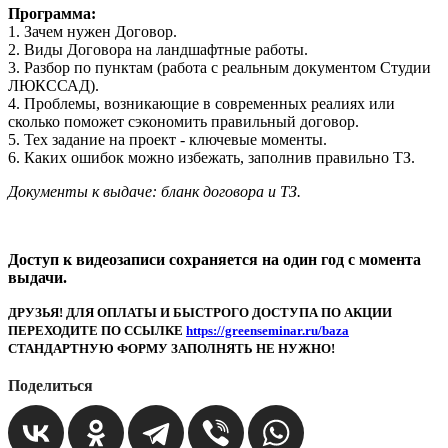
Программа:
1. Зачем нужен Договор.
2. Виды Договора на ландшафтные работы.
3. Разбор по пунктам (работа с реальным документом Студии
ЛЮКССАД).
4. Проблемы, возникающие в современных реалиях или
сколько поможет сэкономить правильный договор.
5. Тех задание на проект - ключевые моменты.
6. Каких ошибок можно избежать, заполнив правильно ТЗ.
Документы к выдаче: бланк договора и ТЗ.
Доступ к видеозаписи сохраняется на один год с момента
выдачи.
ДРУЗЬЯ! ДЛЯ ОПЛАТЫ И БЫСТРОГО ДОСTУПА ПО АКЦИИ
ПЕРЕХОДИТЕ ПО ССЫЛКЕ
https://greenseminar.ru/baza
СТАНДАРТНУЮ ФОРМУ ЗАПОЛНЯТЬ НЕ НУЖНО!
Поделиться