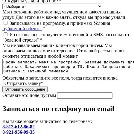
Откуда вы узнали про нас?
*
Мы постоянно работаем над улучшением качества наших
услуг. Для этого нам важно знать, откуда вы про нас узнали.
Записываясь на программу, я принимаю Условия
публичной оферты
*
Я соглашаюсь с получением почтовой и SMS-рассылки от
"Зелёной стрелы"
*
Мы не заваливаем наших клиентов горой писем. Мы
описываем лишь самое интересное. От нашей рассылки вы
сможете отписаться в любой момент.
Обязательно заполните все поля, тогда появится кнопка
"Отправить заявку"
Оставьте это поле пустым
Записаться по телефону или email
Вы также можете записаться по телефонам:
8-812-612-86-82
8-921-956-99-35