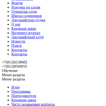
Форум
Поездки по садам
Открытые сады
Школа садовников
Ландшафтная студия
О нас
Книжная лавка
Интернет-журнал
Ландшафтный клуб
Новости
Поиск
Контакты
Контакты
+7(812)6128682
+7(812)9569935
Обучение
Меню раздела
Меню раздела
Идея
Программы
Преподаватели
Книжная лавка
Часто задаваемые вопросы