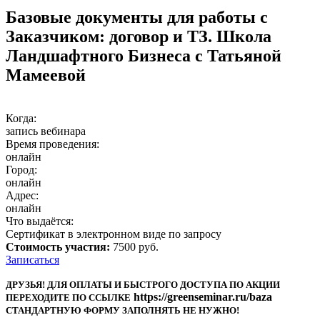
Базовые документы для работы с
Заказчиком: договор и ТЗ. Школа
Ландшафтного Бизнеса с Татьяной
Мамеевой
Когда:
запись вебинара
Время проведения:
онлайн
Город:
онлайн
Адрес:
онлайн
Что выдаётся:
Сертификат в электронном виде по запросу
Стоимость участия:
7500 руб.
Записаться
ДРУЗЬЯ! ДЛЯ ОПЛАТЫ И БЫСТРОГО ДОСTУПА ПО АКЦИИ
https://greenseminar.ru/baza
ПЕРЕХОДИТЕ ПО ССЫЛКЕ
СТАНДАРТНУЮ ФОРМУ ЗАПОЛНЯТЬ НЕ НУЖНО!