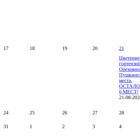
17
18
19
20
21
Цветение
гортензи
Ореховно
Пушкинс
места.
ОСТАЛО
6 МЕСТ!
21-08-202
24
25
26
27
28
31
1
2
3
4