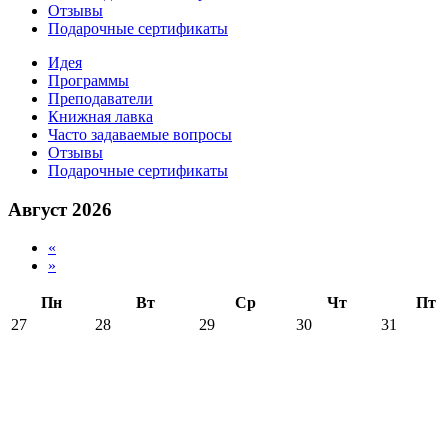
Отзывы
Подарочные сертификаты
Идея
Программы
Преподаватели
Книжная лавка
Часто задаваемые вопросы
Отзывы
Подарочные сертификаты
Август 2026
«
»
Пн
Вт
Ср
Чт
Пт
27
28
29
30
31